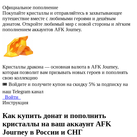
Официальное пополнение
Покупайте кристаллы и отправляйтесь в захватывающее
путешествие вместе с любимыми героями и дешёвым
донатом. Откройте любимый мир с новой стороны и лёгким
пополнением аккаунтов AFK Journey.
Кристаллы дракона — основная валюта в AFK Journey,
которая позволит вам призывать новых героев и пополнять
свою коллекцию
🎟️ Войдите и получите купон на скидку 5% за подписку на
наш Telegram канал
Войти
Инструкция
Как купить донат и пополнить
кристаллы на ваш аккаунт AFK
Journey в России и СНГ