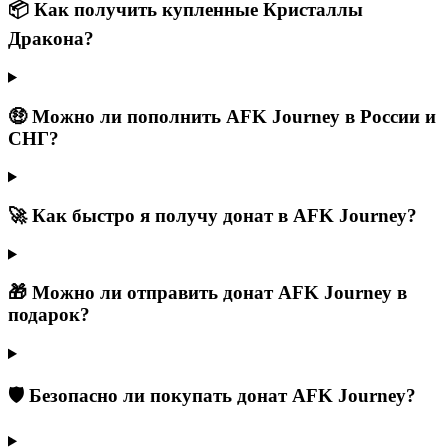
📦 Как получить купленные Кристаллы
Дракона?
🤑 Можно ли пополнить AFK Journey в России и
СНГ?
🚀 Как быстро я получу донат в AFK Journey?
🎁 Можно ли отправить донат AFK Journey в
подарок?
🛡️ Безопасно ли покупать донат AFK Journey?