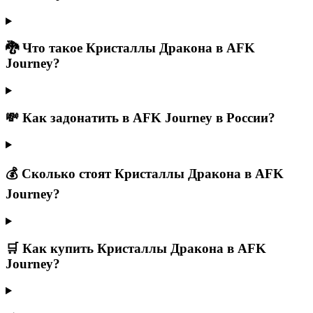
🐉 Что такое Кристаллы Дракона в AFK
Journey?
💸 Как задонатить в AFK Journey в России?
💰 Сколько стоят Кристаллы Дракона в AFK
Journey?
🛒 Как купить Кристаллы Дракона в AFK
Journey?