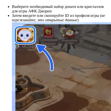
Выберите необходимый набор доната или кристаллов
для игры АФК Джорни
Затем введите или скопируйте ID из профиля игры (
не
переживайте, это открытые данные
)