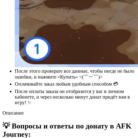
После этого проверьте все данные, чтобы нигде не было
ошибки, и нажмите «Купить» <(￣︶￣)>
Оплачивайте заказ любым удобным способом 💳
После оплаты заказа он отобразится у вас в личном
кабинете, и через несколько минут донат придёт вам в
игру! ✨
Описание
💡 Вопросы и ответы по донату в AFK
Journey: