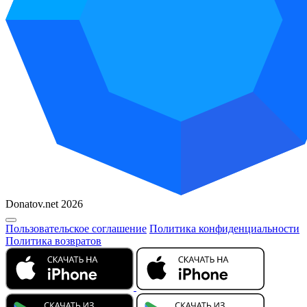
Donatov.net 2026
Пользовательское соглашение
Политика конфиденциальности
Политика возвратов