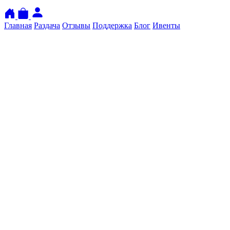
Главная
Раздача
Отзывы
Поддержка
Блог
Ивенты