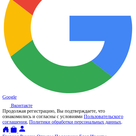
Google
Вконтакте
Продолжая регистрацию, Вы подтверждаете, что
ознакомились и согласны с условиями
Пользовательского
соглашения
,
Политики обработки персональных данных
.