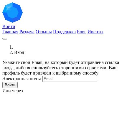
Войти
Главная
Раздача
Отзывы
Поддержка
Блог
Ивенты
Вход
Укажите свой Email, на который будет отправлена ссылка
входа, либо воспользуйтесь сторонними сервисами. Ваш
профиль будет привязан к выбранному способу
Электронная почта
Войти
Или через