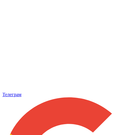
Телеграм