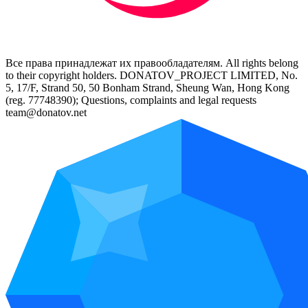
Все права принадлежат их правообладателям. All rights belong
to their copyright holders. DONATOV_PROJECT LIMITED, No.
5, 17/F, Strand 50, 50 Bonham Strand, Sheung Wan, Hong Kong
(reg. 77748390); Questions, complaints and legal requests
team@donatov.net