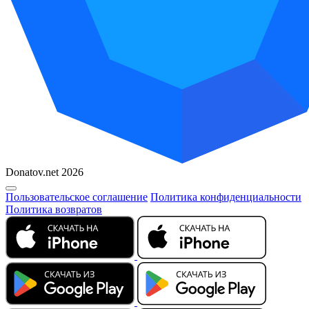
Donatov.net 2026
Пользовательское соглашение
Политика конфиденциальности
Политика возвратов