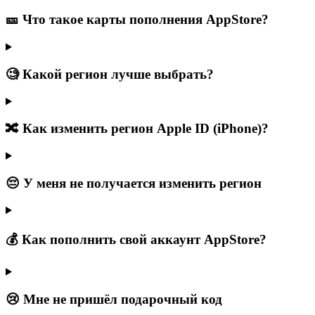
🎫 Что такое карты пополнения AppStore?
🧐 Какой регион лучше выбрать?
🔀 Как изменить регион Apple ID (iPhone)?
😔 У меня не получается изменить регион
💰 Как пополнить свой аккаунт AppStore?
😢 Мне не пришёл подарочный код