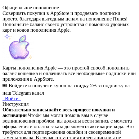
Официальное пополнение
Совершать покупки в AppStore и продлевать подписки
просто, благодаря выгодным ценам на пополнение iTunes!
Пополняйте баланс своего устройства с помощью удобных
карт и кодов пополнения Apple.
Карты пополнения Apple — это простой способ пополнить
баланс кошелька и оплачивать все необходимые подписки или
приложения в AppStore.
🎟️ Войдите и получите купон на скидку 5% за подписку на
наш Telegram канал
Войти
Инструкция
Обязательно записывайте весь процесс покупки и
активации
Чтобы мы могли помочь вам в случае
возникновения проблем, вы должны вести запись с момента
оформления и оплаты заказа до момента активации кода. Это
требуется для подтверждения ошибки и своевременной
замены товара. В случае отсутствия видеозаписи мы не