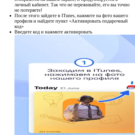
личный кабинет. Так что не переживайте, его вы точно
не потеряете!
После этого зайдите в ITunes, нажмите на фото вашего
профиля и найдите пункт «Активировать подарочный
код»
Введите код и нажмите активировать