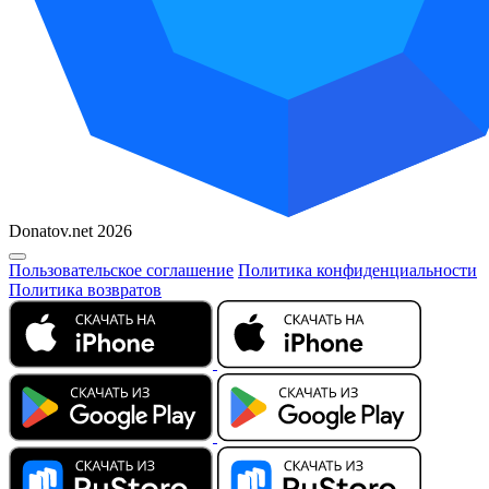
Donatov.net 2026
Пользовательское соглашение
Политика конфиденциальности
Политика возвратов