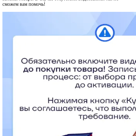
сможем вам помочь!