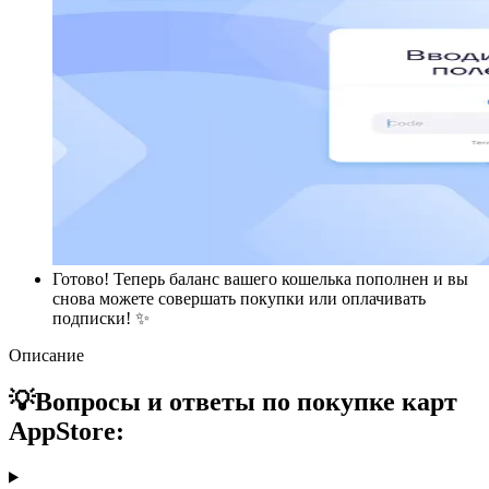
Готово! Теперь баланс вашего кошелька пополнен и вы
снова можете совершать покупки или оплачивать
подписки! ✨
Описание
💡Вопросы и ответы по покупке карт
AppStore: