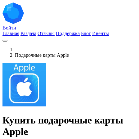
Войти
Главная
Раздача
Отзывы
Поддержка
Блог
Ивенты
Подарочные карты Apple
Купить подарочные карты
Apple