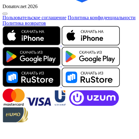
Donatov.net 2026
Пользовательское соглашение
Политика конфиденциальности
Политика возвратов