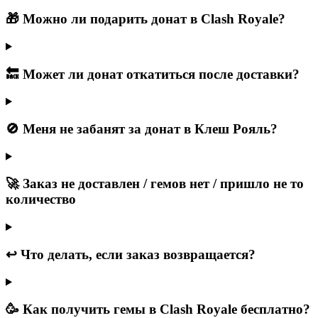
🎁 Можно ли подарить донат в Clash Royale?
🔙 Может ли донат откатиться после доставки?
🚫 Меня не забанят за донат в Клеш Рояль?
🚀 Заказ не доставлен / гемов нет / пришло не то
количество
↩️ Что делать, если заказ возвращается?
🥳 Как получить гемы в Clash Royale бесплатно?