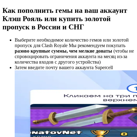
Как пополнить гемы на ваш аккаунт
Клэш Рояль или купить золотой
пропуск в России и СНГ
Выберите необходимое количество гемов или золотой
пропуск для Clash Royale Мы рекомендуем покупать
разово крупные суммы, чем мелкие донаты
(чтобы не
спровоцировать ограничения аккаунта на месяц из-за
количества входов с другого устройства)
Затем введите почту вашего аккаунта Supercell