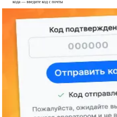
кода — введите код с почты