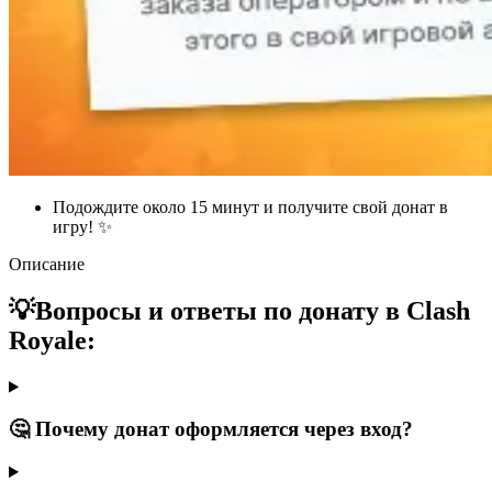
Подождите около 15 минут и получите свой донат в
игру! ✨
Описание
💡Вопросы и ответы по донату в Clash
Royale:
🤔 Почему донат оформляется через вход?