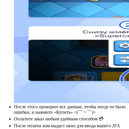
После этого проверьте все данные, чтобы нигде не было
ошибки, и нажмите «Купить» <(￣︶￣)>
Оплатите заказ любым удобным способом 💳
После оплаты вам выдаст окно для ввода вашего 2FA