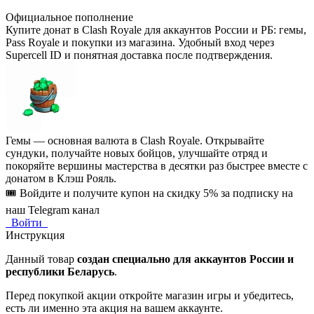
Официальное пополнение
Купите донат в Clash Royale для аккаунтов России и РБ: гемы,
Pass Royale и покупки из магазина. Удобный вход через
Supercell ID и понятная доставка после подтверждения.
Гемы — основная валюта в Clash Royale. Открывайте
сундуки, получайте новых бойцов, улучшайте отряд и
покоряйте вершины мастерства в десятки раз быстрее вместе с
донатом в Клэш Рояль.
🎟️ Войдите и получите купон на скидку 5% за подписку на
наш Telegram канал
Войти
Инструкция
Данный товар
создан специально для аккаунтов России и
республики Беларусь
.
Перед покупкой акции откройте магазин игры и убедитесь,
есть ли именно эта акция на вашем аккаунте.