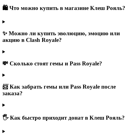
🛍️ Что можно купить в магазине Клеш Рояль?
✨ Можно ли купить эволюцию, эмоцию или
акцию в Clash Royale?
💸 Сколько стоят гемы и Pass Royale?
📨 Как забрать гемы или Pass Royale после
заказа?
🖐 Как быстро приходит донат в Клеш Рояль?