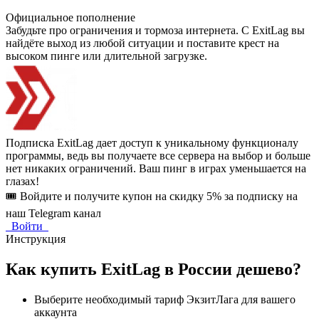
Официальное пополнение
Забудьте про ограничения и тормоза интернета. С ExitLag вы
найдёте выход из любой ситуации и поставите крест на
высоком пинге или длительной загрузке.
Подписка ExitLag дает доступ к уникальному функционалу
программы, ведь вы получаете все сервера на выбор и больше
нет никаких ограничений. Ваш пинг в играх уменьшается на
глазах!
🎟️ Войдите и получите купон на скидку 5% за подписку на
наш Telegram канал
Войти
Инструкция
Как купить ExitLag в России дешево?
Выберите необходимый тариф ЭкзитЛага для вашего
аккаунта