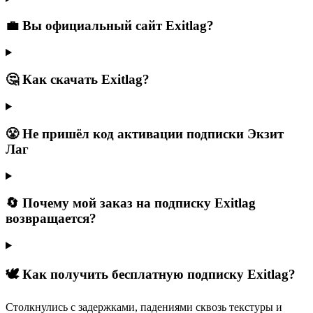
💼 Вы официальный сайт Exitlag?
🤔 Как скачать Exitlag?
😤 Не пришёл код активации подписки Экзит
Лаг
🔄 Почему мой заказ на подписку Exitlag
возвращается?
🕊️ Как получить бесплатную подписку Exitlag?
ㅤСтолкнулись с задержками, падениями сквозь текстуры и