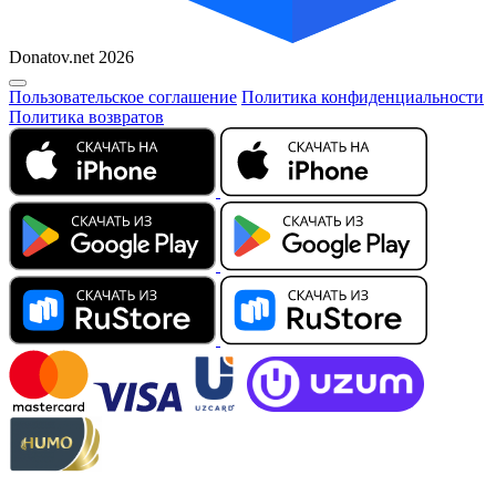
Donatov.net 2026
Пользовательское соглашение
Политика конфиденциальности
Политика возвратов