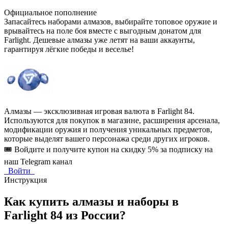
Официальное пополнение
Запасайтесь наборами алмазов, выбирайте топовое оружие и
врывайтесь на поле боя вместе с выгодным донатом для
Farlight. Дешевые алмазы уже летят на ваши аккаунты,
гарантируя лёгкие победы и веселье!
Алмазы — эксклюзивная игровая валюта в Farlight 84.
Используются для покупок в магазине, расширения арсенала,
модификации оружия и получения уникальных предметов,
которые выделят вашего персонажа среди других игроков.
🎟️ Войдите и получите купон на скидку 5% за подписку на
наш Telegram канал
Войти
Инструкция
Как купить алмазы и наборы в
Farlight 84 из России?