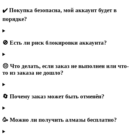
✔️ Покупка безопасна, мой аккаунт будет в
порядке?
🚫 Есть ли риск блокировки аккаунта?
😔 Что делать, если заказ не выполнен или что-
то из заказа не дошло?
🔄 Почему заказ может быть отменён?
🥳 Можно ли получить алмазы бесплатно?