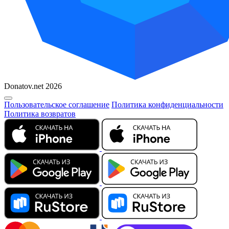
Donatov.net 2026
Пользовательское соглашение
Политика конфиденциальности
Политика возвратов