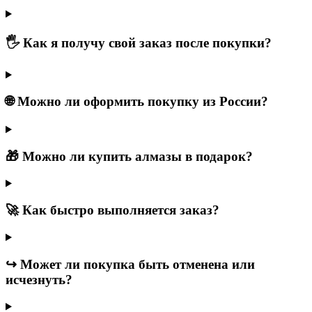
🖐 Как я получу свой заказ после покупки?
🌐 Можно ли оформить покупку из России?
🎁 Можно ли купить алмазы в подарок?
🚀 Как быстро выполняется заказ?
↪️ Может ли покупка быть отменена или
исчезнуть?