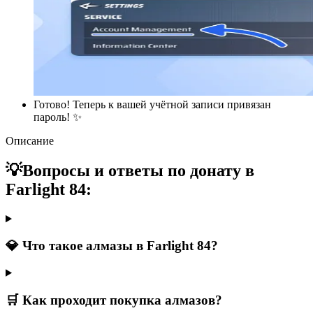
Готово! Теперь к вашей учётной записи привязан
пароль! ✨
Описание
💡Вопросы и ответы по донату в
Farlight 84:
💎 Что такое алмазы в Farlight 84?
🛒 Как проходит покупка алмазов?