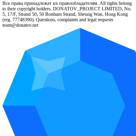
Все права принадлежат их правообладателям. All rights belong
to their copyright holders. DONATOV_PROJECT LIMITED, No.
5, 17/F, Strand 50, 50 Bonham Strand, Sheung Wan, Hong Kong
(reg. 77748390); Questions, complaints and legal requests
team@donatov.net