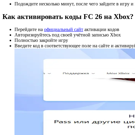
Подождите несколько минут, после чего зайдите в игру и
Как активировать коды FC 26 на Xbox?
Перейдите на
официальный сайт
активации кодов
Авторизируйтесь под своей учётной записью Xbox
Полностью закройте игру
Введите код в соответствующее поле на сайте и активиру