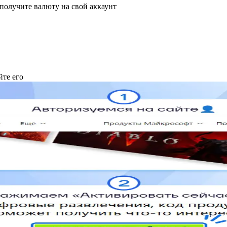
 получите валюту на свой аккаунт
йте его