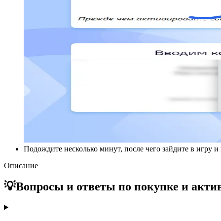
Подождите несколько минут, после чего зайдите в игру и
Описание
💡Вопросы и ответы по покупке и актив