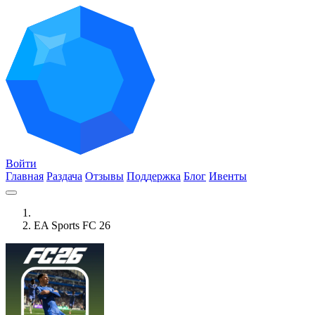
Войти
Главная
Раздача
Отзывы
Поддержка
Блог
Ивенты
EA Sports FC 26