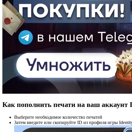
Как пополнить печати на ваш аккаунт I
Выберите необходимое количество печатей
Затем введите или скопируйте ID из профиля игры Identit