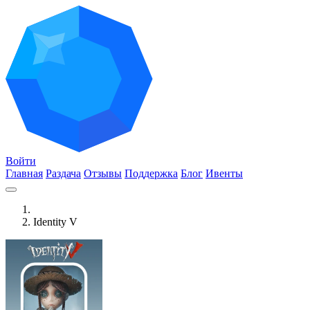
Войти
Главная
Раздача
Отзывы
Поддержка
Блог
Ивенты
Identity V