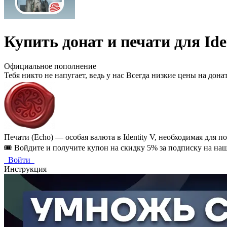
Купить донат и печати для Ide
Официальное пополнение
Тебя никто не напугает, ведь у нас Всегда низкие цены на дона
Печати (Echo) — особая валюта в Identity V, необходимая для
🎟️ Войдите и получите купон на скидку 5% за подписку на наш
Войти
Инструкция