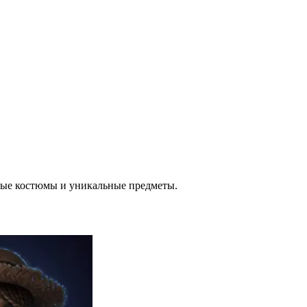
овые костюмы и уникальные предметы.