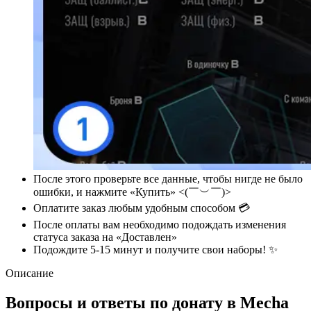
После этого проверьте все данные, чтобы нигде не было
ошибки, и нажмите «Купить» <(￣︶￣)>
Оплатите заказ любым удобным способом 💳
После оплаты вам необходимо подождать изменения
статуса заказа на «Доставлен»
Подождите 5-15 минут и получите свои наборы! ✨
Описание
Вопросы и ответы по донату в Mecha