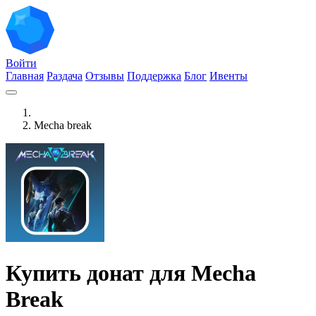
Войти
Главная
Раздача
Отзывы
Поддержка
Блог
Ивенты
Mecha break
Купить донат для Mecha
Break