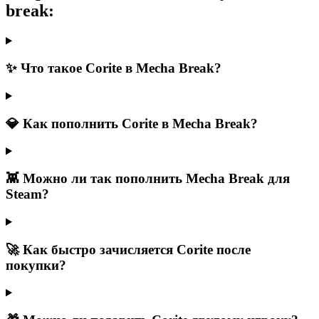
break:
✨ Что такое Corite в Mecha Break?
💎 Как пополнить Corite в Mecha Break?
👾 Можно ли так пополнить Mecha Break для
Steam?
🚀 Как быстро зачисляется Corite после
покупки?