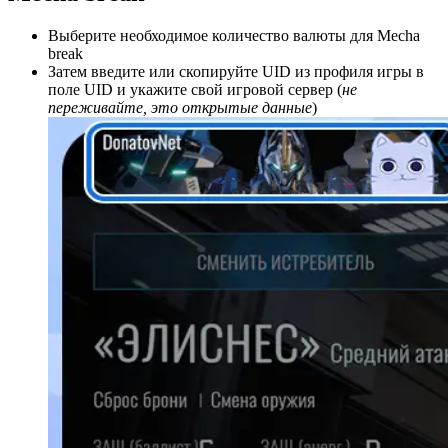
Выберите необходимое количество валюты для Mecha
break
Затем введите или скопируйте UID из профиля игры в
поле UID и укажите свой игровой сервер (
не
переживайте, это открытые данные
)