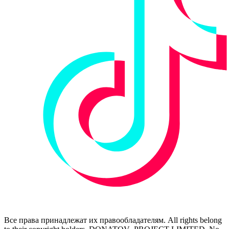
Все права принадлежат их правообладателям. All rights belong