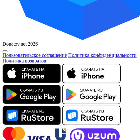
Donatov.net 2026
Пользовательское соглашение
Политика конфиденциальности
Политика возвратов