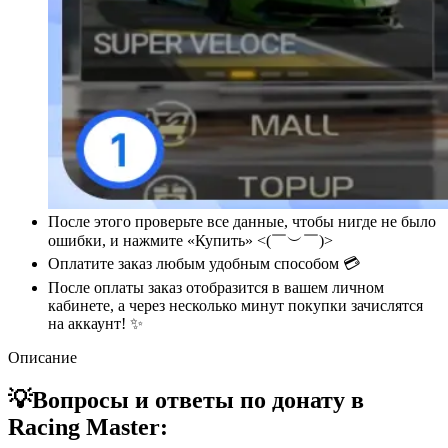
После этого проверьте все данные, чтобы нигде не было
ошибки, и нажмите «Купить» <(￣︶￣)>
Оплатите заказ любым удобным способом 💳
После оплаты заказ отобразится в вашем личном
кабинете, а через несколько минут покупки зачислятся
на аккаунт! ✨
Описание
💡Вопросы и ответы по донату в
Racing Master: