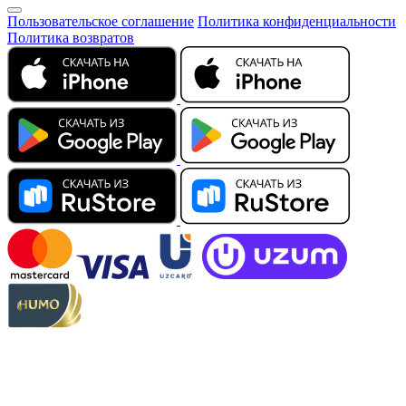
Пользовательское соглашение
Политика конфиденциальности
Политика возвратов