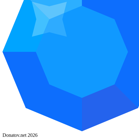
Donatov.net 2026