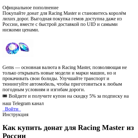
Официальное пополнение
Покупайте донат для Racing Master и становитесь королём
лихих дорог. Выгодная покупка гемов доступна даже из
России, вместе с быстрой доставкой по UID и самыми
низкими ценами.
Gems — основная валюта в Racing Master, позволяющая не
только открывать новые модели и марки машин, но и
прокачивать свои болиды. Улучшайте транспорт и
тюнингуйте автомобиль, чтобы приготовиться к любым
погодным условиям и изгибам дороги.
🎟️ Войдите и получите купон на скидку 5% за подписку на
наш Telegram канал
Войти
Инструкция
Как купить донат для Racing Master из
России