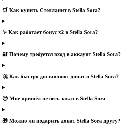
🛒 Как купить Стелланит в Stella Sora?
✨ Как работает бонус х2 в Stella Sora?
🔐 Почему требуется вход в аккаунт Stella Sora?
🚀 Как быстро доставляют донат в Stella Sora?
😔 Мне пришёл не весь заказ в Stella Sora
🎁 Можно ли подарить донат Stella Sora другу?