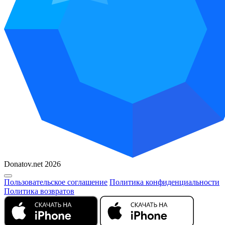
Donatov.net 2026
Пользовательское соглашение
Политика конфиденциальности
Политика возвратов