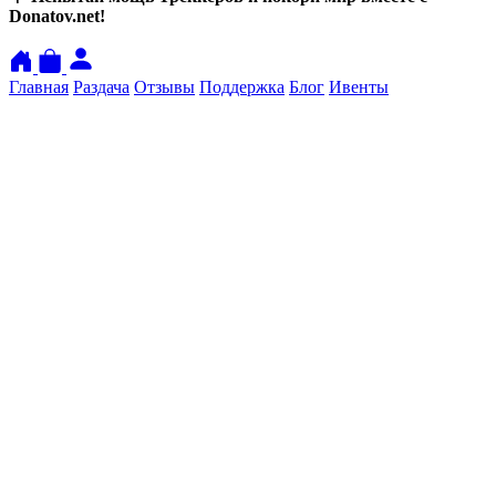
Donatov.net!
Главная
Раздача
Отзывы
Поддержка
Блог
Ивенты