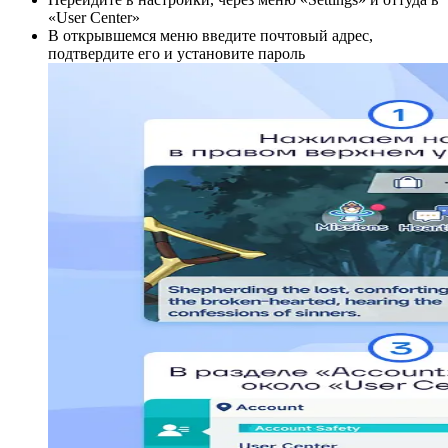
«User Center»
В открывшемся меню введите почтовый адрес,
подтвердите его и установите пароль