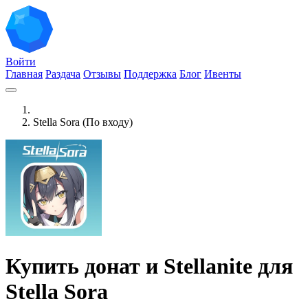
Войти
Главная
Раздача
Отзывы
Поддержка
Блог
Ивенты
Stella Sora (По входу)
Купить донат и Stellanite для
Stella Sora