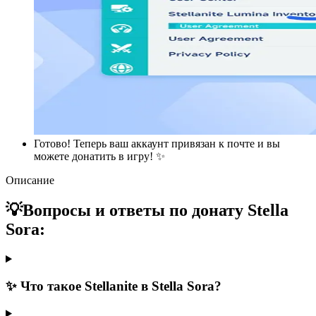
Готово! Теперь ваш аккаунт привязан к почте и вы
можете донатить в игру! ✨
Описание
💡Вопросы и ответы по донату Stella
Sora:
✨ Что такое Stellanite в Stella Sora?