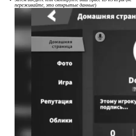
переживайте, это открытые данные
)