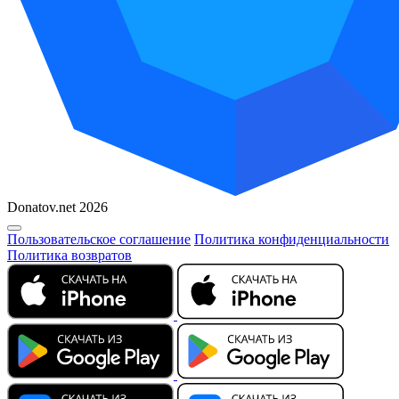
Donatov.net 2026
Пользовательское соглашение
Политика конфиденциальности
Политика возвратов