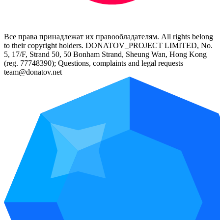
Все права принадлежат их правообладателям. All rights belong
to their copyright holders. DONATOV_PROJECT LIMITED, No.
5, 17/F, Strand 50, 50 Bonham Strand, Sheung Wan, Hong Kong
(reg. 77748390); Questions, complaints and legal requests
team@donatov.net