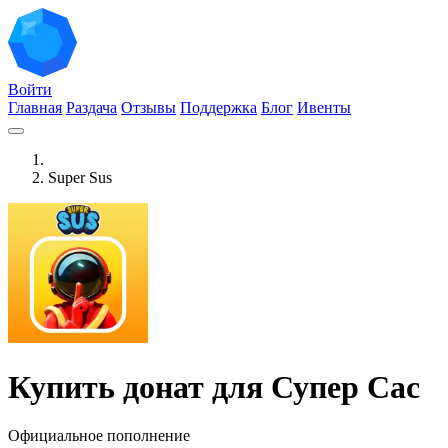
Войти
Главная
Раздача
Отзывы
Поддержка
Блог
Ивенты
Super Sus
Купить донат для Супер Сас
Официальное пополнение